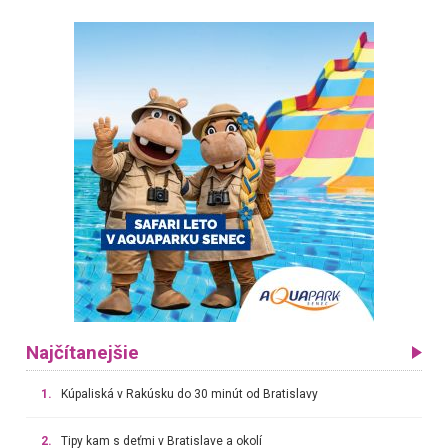
Najčítanejšie
1.
Kúpaliská v Rakúsku do 30 minút od Bratislavy
2.
Tipy kam s deťmi v Bratislave a okolí