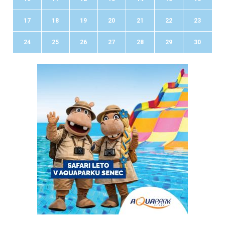
17
18
19
20
21
22
23
24
25
26
27
28
29
30