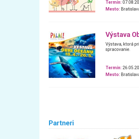
Termín:
07.08.20
Mesto:
Bratislav
Výstava Ob
Výstava, ktorá pr
spracovanie.
Termín:
26.05.20
Mesto:
Bratislav
Partneri