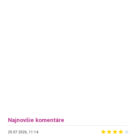
Najnovšie komentáre
25.07.2026, 11:14